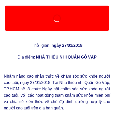
Thời gian:
ngày 27/01/2018
Địa điểm:
NHÀ THIẾU NHI QUẬN GÒ VẤP
Nhằm nâng cao nhận thức về chăm sóc sức khỏe người
cao tuổi, ngày 27/01/2018, Tại Nhà thiếu nhi Quận Gò Vấp,
TP.HCM sẽ tổ chức Ngày hội chăm sóc sức khỏe người
cao tuổi, với các hoạt động thăm khám sức khỏe miễn phí
và chia sẻ kiến thức về chế độ dinh dưỡng hợp lý cho
người cao tuổi trên địa bàn quận.