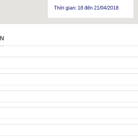
Thời gian: 18 đến 21/04/2018
ỆN