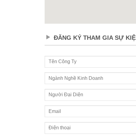
ĐĂNG KÝ THAM GIA SỰ KI