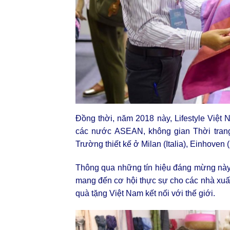
Đồng thời, năm 2018 này, Lifestyle Việt 
các nước ASEAN, không gian Thời trang
Trường thiết kế ở Milan (Italia), Einhoven
Thông qua những tín hiệu đáng mừng này, 
mang đến cơ hội thực sự cho các nhà xuấ
quà tặng Việt Nam kết nối với thế giới.